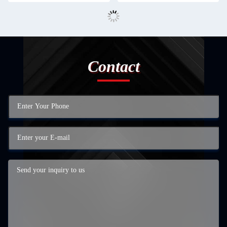
Contact