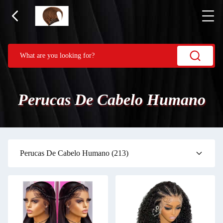
Perucas De Cabelo Humano
Perucas De Cabelo Humano
(213)